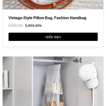
Vintage-Style Pillow Bag, Fashion Handbag
5,450.00
৳
6,300.00
৳
অর্ডার করুন