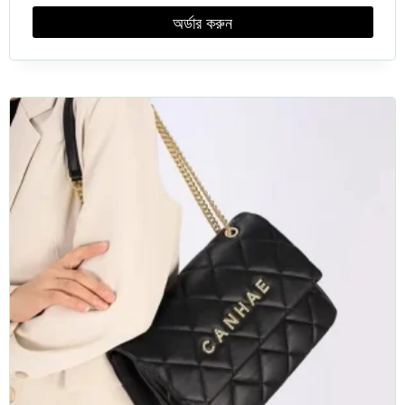
অর্ডার করুন