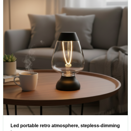
Led portable retro atmosphere, stepless-dimming