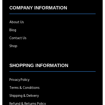
COMPANY INFORMATION
About Us
Blog
Contact Us
Shop
SHOPPING INFORMATION
Privacy Policy
Terms & Conditions
Shipping & Delivery
Refund & Returns Policy